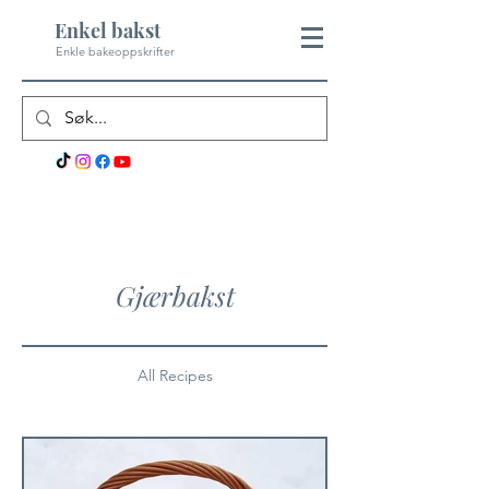
Enkel bakst
Enkle bakeoppskrifter
Gjærbakst
All Recipes