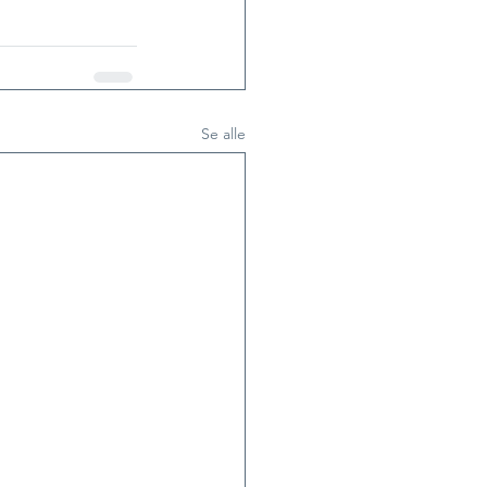
Se alle