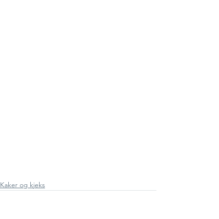
Kaker og kjeks