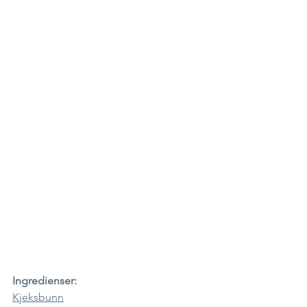
Ingredienser:
Kjeksbunn