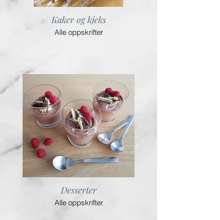
Kaker og kjeks
Alle oppskrifter
Desserter
Alle oppskrifter