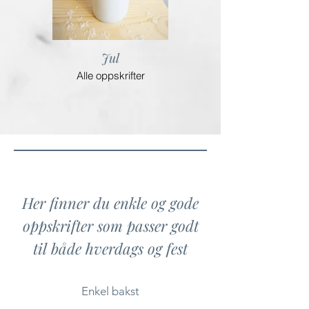
Jul
Alle oppskrifter
Her finner du enkle og gode
oppskrifter som passer godt
til både hverdags og fest
Enkel bakst