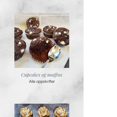
Cupcakes og muffins
Alle oppskrifter