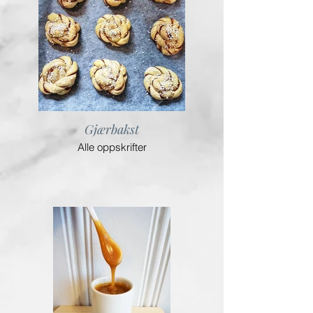
Gjærbakst
Alle oppskrifter